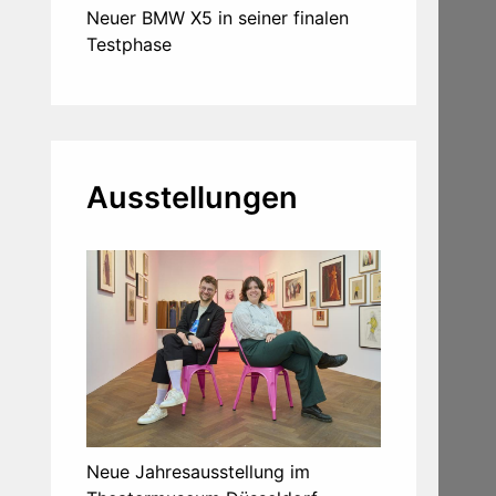
Neuer BMW X5 in seiner finalen
Testphase
Ausstellungen
Neue Jahresausstellung im