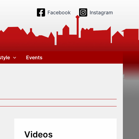
Facebook
Instagram
style
Events
Videos