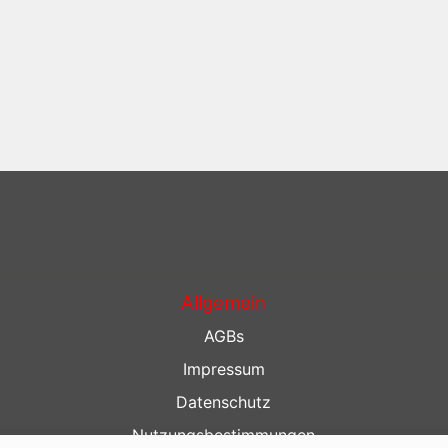
Allgemein
AGBs
Impressum
Datenschutz
Nutzungsbestimmungen