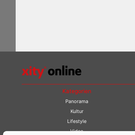
Kategorien
Panorama
Kultur
Lifestyle
Video