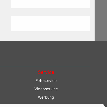
Service
Fotoservice
Videoservice
Werbung
Contenterstellung