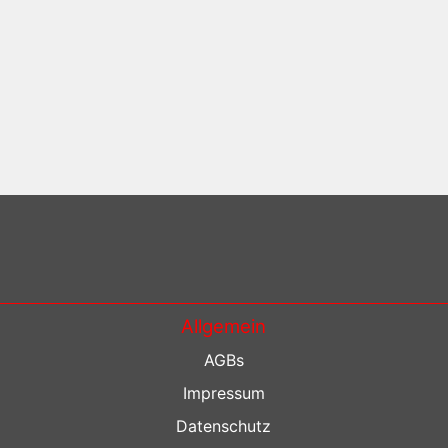
Allgemein
AGBs
Impressum
Datenschutz