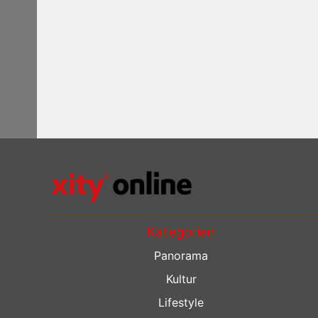
Kategorien
Panorama
Kultur
Lifestyle