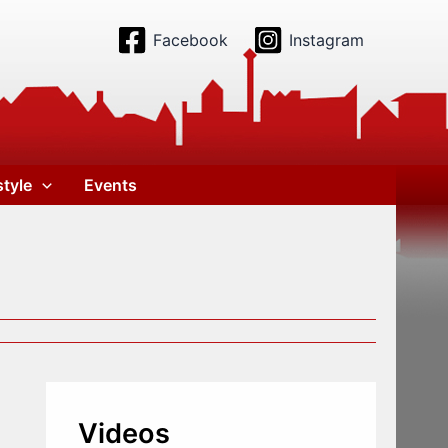
Facebook
Instagram
style
Events
Videos