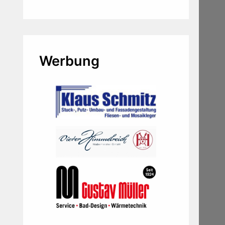
Werbung