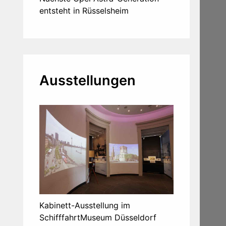
entsteht in Rüsselsheim
Ausstellungen
Kabinett-Ausstellung im
SchifffahrtMuseum Düsseldorf