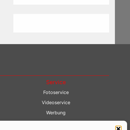
Service
Fotoservice
Videoservice
Werbung
Contenterstellung