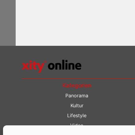
Kategorien
Panorama
Kultur
Lifestyle
Video