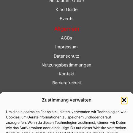
Restaurant Guide
Kino Guide
Events
Allgemein
AGBs
Impressum
Datenschutz
Nutzungsbestimmungen
Kontakt
Barrierefreiheit
Service
Zustimmung verwalten
Fotoservice
Um dir ein optimales Erlebnis zu bieten, verwenden wir Technologien wie
Videoservice
Cookies, um Geräteinformationen zu speichern und/oder darauf
Werbung
zuzugreifen. Wenn du diesen Technologien zustimmst, können wir Daten
wie das Surfverhalten oder eindeutige IDs auf dieser Website verarbeiten.
Contenterstellung