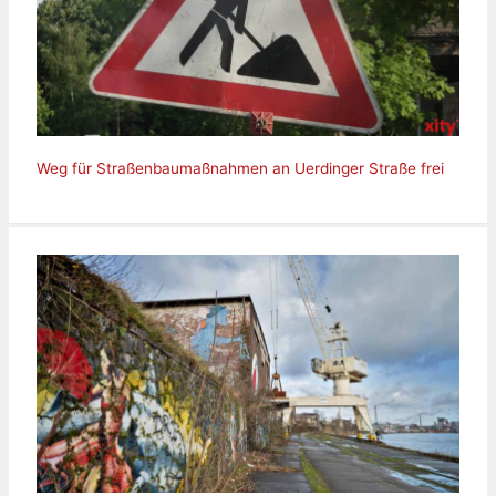
Weg für Straßenbaumaßnahmen an Uerdinger Straße frei