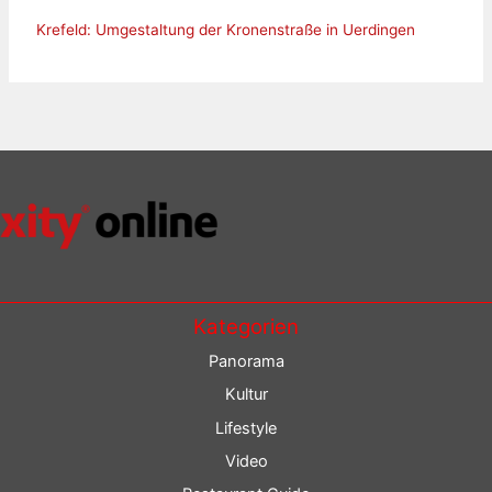
Krefeld: Umgestaltung der Kronenstraße in Uerdingen
Kategorien
Panorama
Kultur
Lifestyle
Video