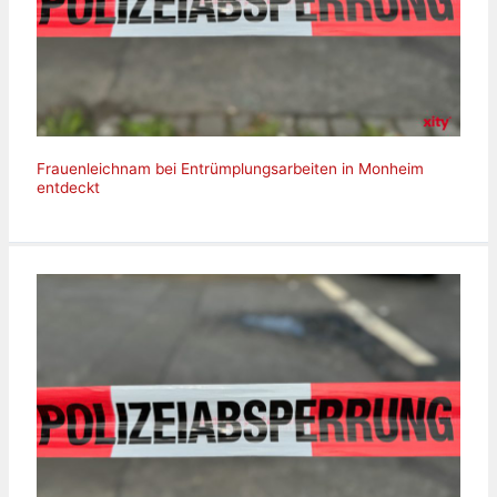
Frauenleichnam bei Entrümplungsarbeiten in Monheim
entdeckt