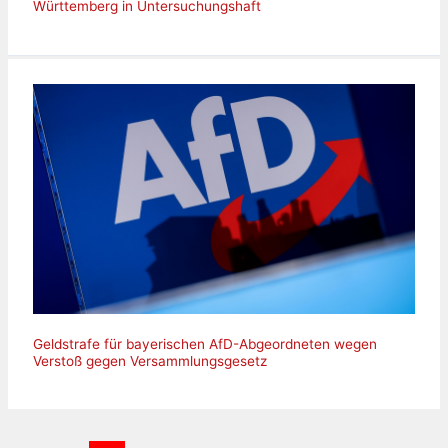
Württemberg in Untersuchungshaft
Geldstrafe für bayerischen AfD-Abgeordneten wegen
Verstoß gegen Versammlungsgesetz