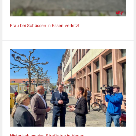
Frau bei Schüssen in Essen verletzt
Historisch wenige Straftaten in Hanau