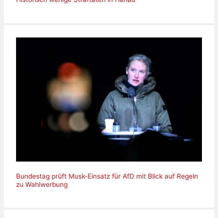
Bundestag prüft Musk-Einsatz für AfD mit Blick auf Regeln
zu Wahlwerbung