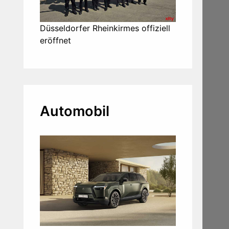
Düsseldorfer Rheinkirmes offiziell
eröffnet
Automobil