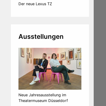
Der neue Lexus TZ
Ausstellungen
Neue Jahresausstellung im
Theatermuseum Düsseldorf