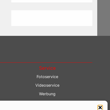
Service
Fotoservice
Videoservice
Werbung
Contenterstellung