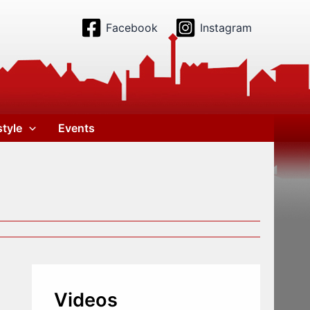
Facebook
Instagram
style
Events
Videos