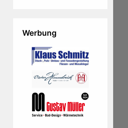
Werbung