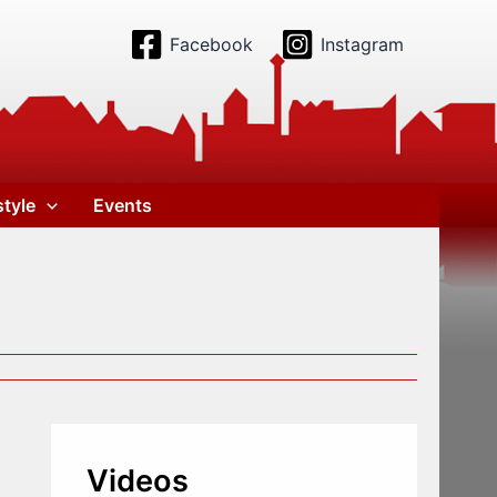
Facebook
Instagram
style
Events
Videos