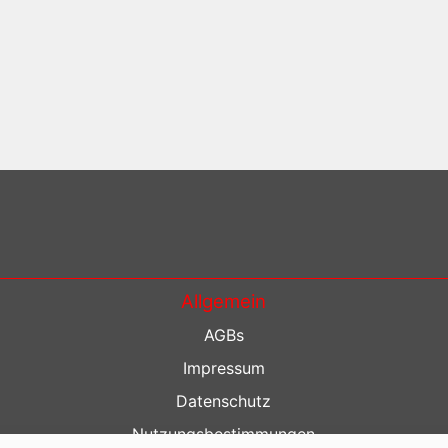
Allgemein
AGBs
Impressum
Datenschutz
Nutzungsbestimmungen