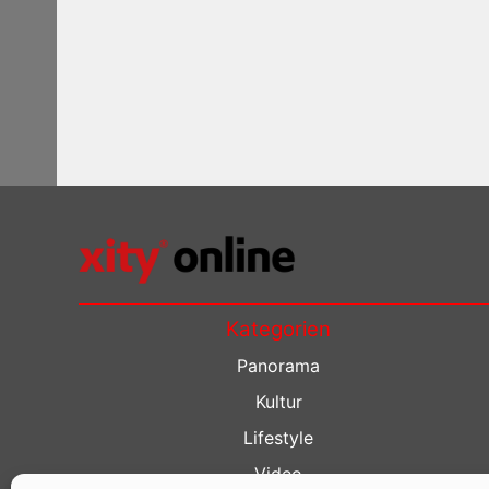
Kategorien
Panorama
Kultur
Lifestyle
Video