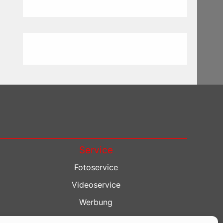
Service
Fotoservice
Videoservice
Werbung
Contenterstellung