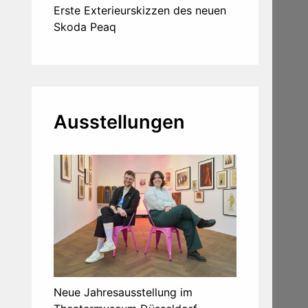
Erste Exterieurskizzen des neuen
Skoda Peaq
Ausstellungen
Neue Jahresausstellung im