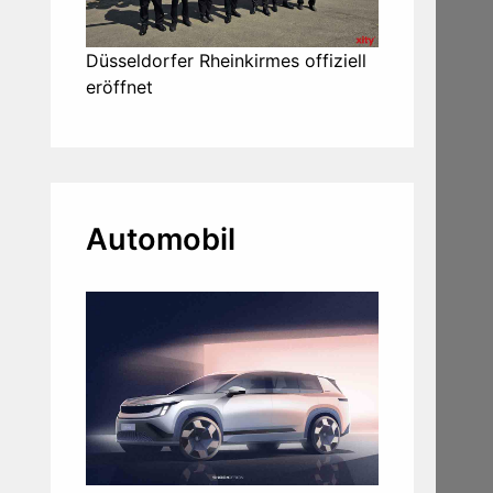
Düsseldorfer Rheinkirmes offiziell
eröffnet
Automobil