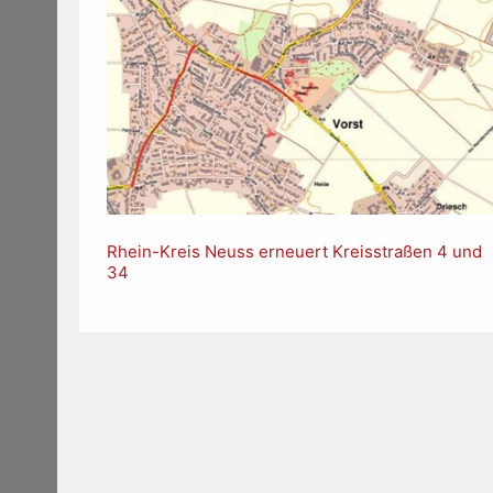
Rhein-Kreis Neuss erneuert Kreisstraßen 4 und
34