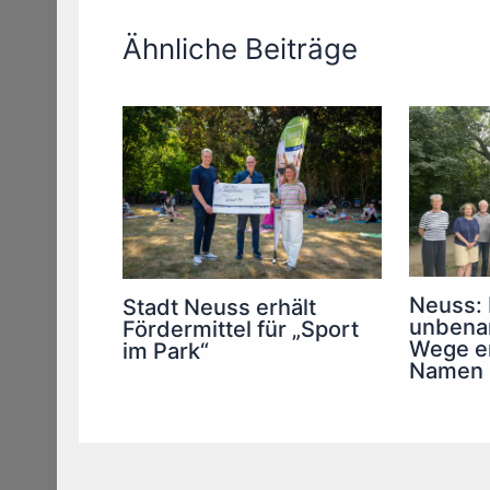
Ähnliche Beiträge
Neuss: 
Stadt Neuss erhält
unbena
Fördermittel für „Sport
Wege e
im Park“
Namen