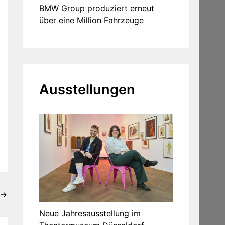
BMW Group produziert erneut
über eine Million Fahrzeuge
Ausstellungen
→
Neue Jahresausstellung im