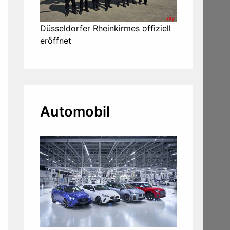
Düsseldorfer Rheinkirmes offiziell
eröffnet
Automobil