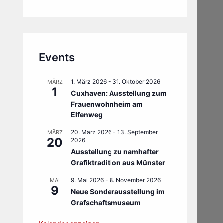
Events
1. März 2026
-
31. Oktober 2026
MÄRZ
1
Cuxhaven: Ausstellung zum
Frauenwohnheim am
Elfenweg
20. März 2026
-
13. September
MÄRZ
20
2026
Ausstellung zu namhafter
Grafiktradition aus Münster
9. Mai 2026
-
8. November 2026
MAI
9
Neue Sonderausstellung im
Grafschaftsmuseum