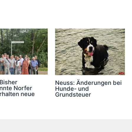
Bisher
Neuss: Änderungen bei
nnte Norfer
Hunde- und
rhalten neue
Grundsteuer