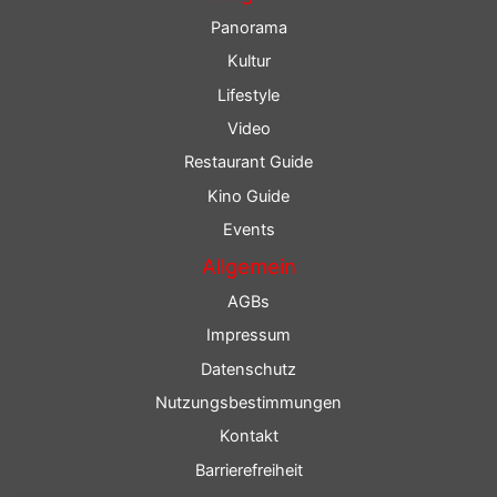
Panorama
Kultur
Lifestyle
Video
Restaurant Guide
Kino Guide
Events
Allgemein
AGBs
Impressum
Datenschutz
Nutzungsbestimmungen
Kontakt
Barrierefreiheit