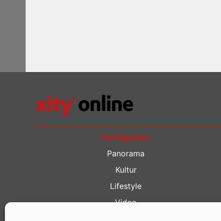
Kategorien
Panorama
Kultur
Lifestyle
Video
Restaurant Guide