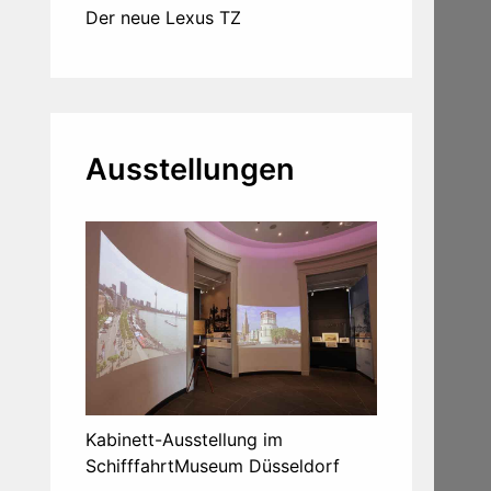
Der neue Lexus TZ
Ausstellungen
Kabinett-Ausstellung im
SchifffahrtMuseum Düsseldorf