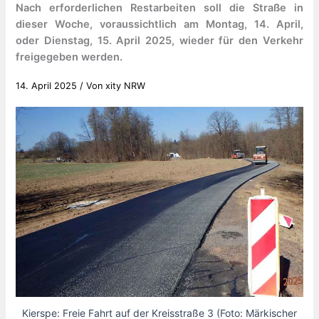
Nach erforderlichen Restarbeiten soll die Straße in
dieser Woche, voraussichtlich am Montag, 14. April,
oder Dienstag, 15. April 2025, wieder für den Verkehr
freigegeben werden.
14. April 2025
/ Von
xity NRW
Kierspe: Freie Fahrt auf der Kreisstraße 3 (Foto: Märkischer