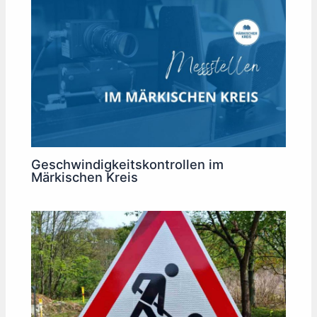
Geschwindigkeitskontrollen im
Märkischen Kreis