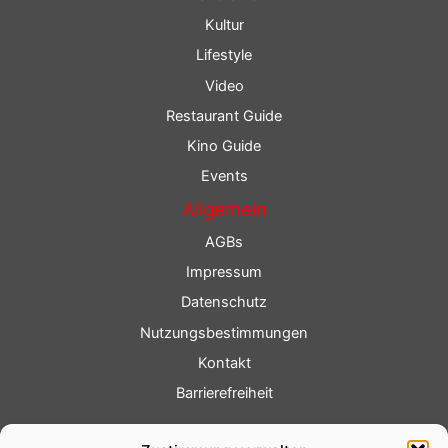
Kultur
Lifestyle
Video
Restaurant Guide
Kino Guide
Events
Allgemein
AGBs
Impressum
Datenschutz
Nutzungsbestimmungen
Kontakt
Barrierefreiheit
Service