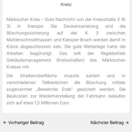
Kreis)
Märkischer Kreis – Gute Nachricht von der Kreisstraße 3 (K
3) in Kierspe: Die Deckensanierung und die
Böschungssicherung auf der K 3 zwischen
Mühlenschmidthausen und Kiersper Bruch werden damit in
Kürze abgeschlossen sein. Die gute Wetterlage hatte die
Arbeiten begünstigt. Das teilt der Regiebetrieb
Gebäudemanagement (Kreisstraßen) des Märkischen
Kreises mit.
Die Straßenoberfläche musste saniert und in
verschiedenen Teilbereichen die Böschung mittels
sogenannter „Bewehrter Erde“ gesichert werden. Die
Baukosten zur Wiederherstellung der Fahrbahn belaufen
sich auf etwa 1,5 Millionen Euro.
←
Vorheriger Beitrag
Nächster Beitrag
→