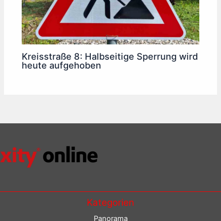
Kreisstraße 8: Halbseitige Sperrung wird
heute aufgehoben
Kategorien
Panorama