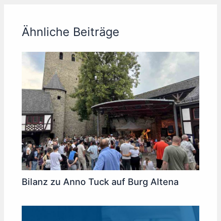
Ähnliche Beiträge
Bilanz zu Anno Tuck auf Burg Altena