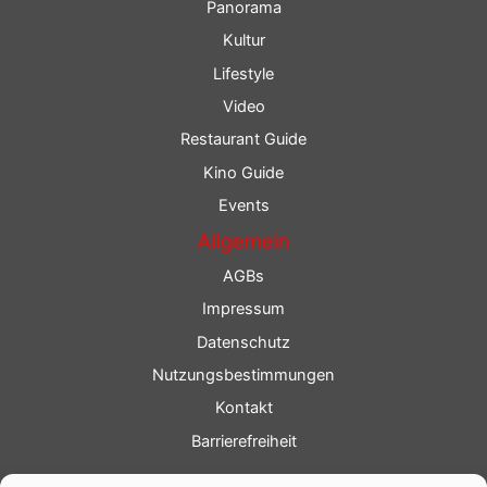
Panorama
Kultur
Lifestyle
Video
Restaurant Guide
Kino Guide
Events
Allgemein
AGBs
Impressum
Datenschutz
Nutzungsbestimmungen
Kontakt
Barrierefreiheit
Service