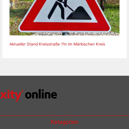
Aktueller Stand Kreisstraße 11n im Märkischen Kreis
Kategorien