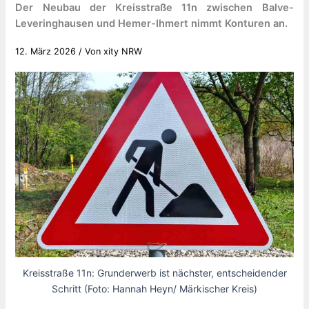
Der Neubau der Kreisstraße 11n zwischen Balve-
Leveringhausen und Hemer-Ihmert nimmt Konturen an.
12. März 2026
/ Von
xity NRW
Kreisstraße 11n: Grunderwerb ist nächster, entscheidender
Schritt (Foto: Hannah Heyn/ Märkischer Kreis)