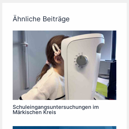
Ähnliche Beiträge
Schuleingangsuntersuchungen im
Märkischen Kreis