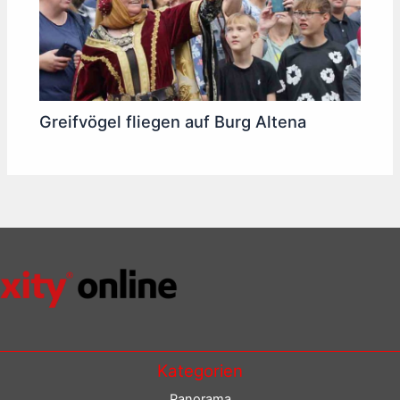
Greifvögel fliegen auf Burg Altena
Kategorien
Panorama