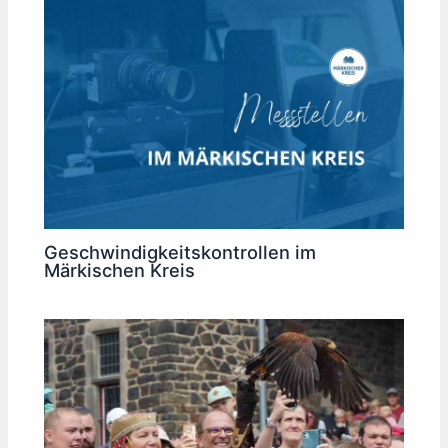
Geschwindigkeitskontrollen im
Märkischen Kreis