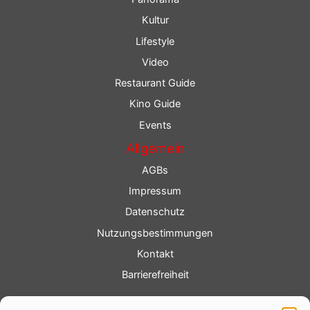
Kultur
Lifestyle
Video
Restaurant Guide
Kino Guide
Events
Allgemein
AGBs
Impressum
Datenschutz
Nutzungsbestimmungen
Kontakt
Barrierefreiheit
Service