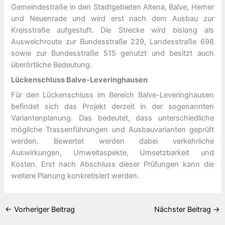
Gemeindestraße in den Stadtgebieten Altena, Balve, Hemer
und Neuenrade und wird erst nach dem Ausbau zur
Kreisstraße aufgestuft. Die Strecke wird bislang als
Ausweichroute zur Bundesstraße 229, Landesstraße 698
sowie zur Bundesstraße 515 genutzt und besitzt auch
überörtliche Bedeutung.
Lückenschluss Balve-Leveringhausen
Für den Lückenschluss im Bereich Balve-Leveringhausen
befindet sich das Projekt derzeit in der sogenannten
Variantenplanung. Das bedeutet, dass unterschiedliche
mögliche Trassenführungen und Ausbauvarianten geprüft
werden. Bewertet werden dabei verkehrliche
Auswirkungen, Umweltaspekte, Umsetzbarkeit und
Kosten. Erst nach Abschluss dieser Prüfungen kann die
weitere Planung konkretisiert werden.
←
Vorheriger Beitrag
Nächster Beitrag
→