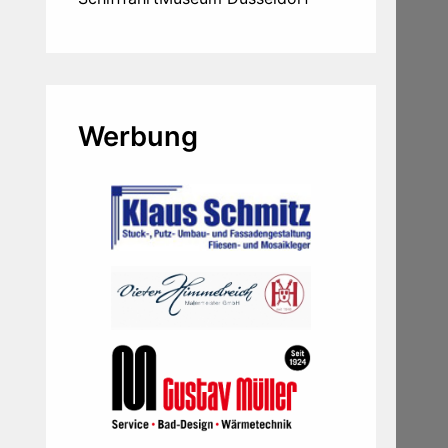
Werbung