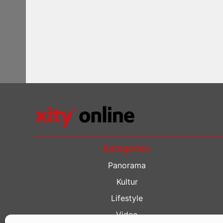
Kategorien
Panorama
Kultur
Lifestyle
Video