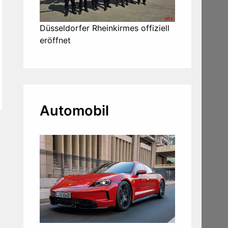
Düsseldorfer Rheinkirmes offiziell
eröffnet
Automobil