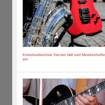
Kreismusikschule Viersen lädt zum Musikschulfe
ein