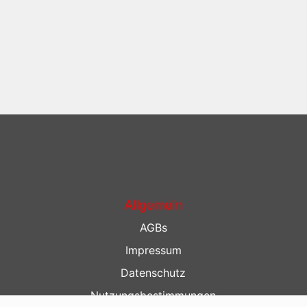
Allgemein
AGBs
Impressum
Datenschutz
Nutzungsbestimmungen