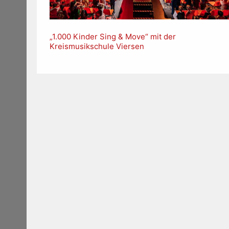
„1.000 Kinder Sing & Move“ mit der
Kreismusikschule Viersen