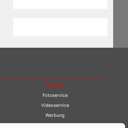
Service
Fotoservice
Videoservice
Werbung
Contenterstellung