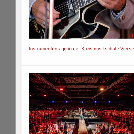
Instrumententage in der Kreismusikschule Viers