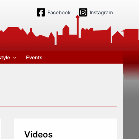
Facebook
Instagram
style
Events
Videos