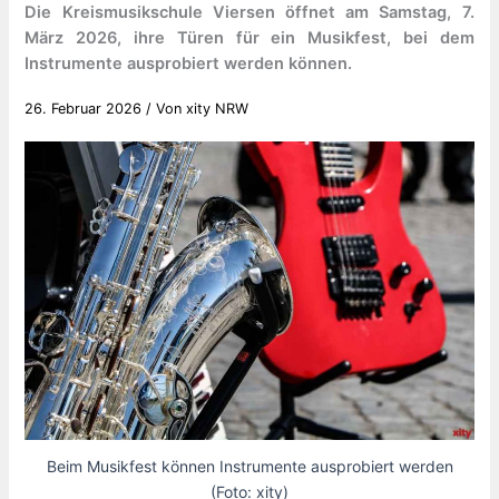
Die Kreismusikschule Viersen öffnet am Samstag, 7.
März 2026, ihre Türen für ein Musikfest, bei dem
Instrumente ausprobiert werden können.
26. Februar 2026
/ Von
xity NRW
Beim Musikfest können Instrumente ausprobiert werden
(Foto: xity)