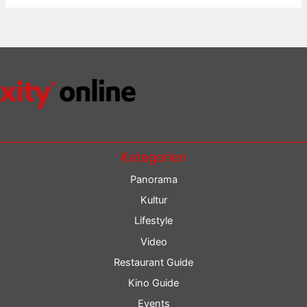
Kategorien
Panorama
Kultur
Lifestyle
Video
Restaurant Guide
Kino Guide
Events