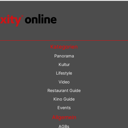
Kategorien
Panorama
Kultur
Lifestyle
Video
Restaurant Guide
Kino Guide
Events
Allgemein
AGBs