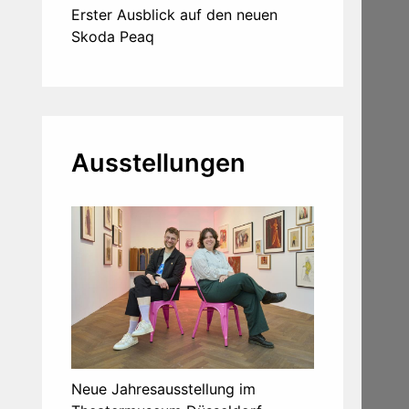
Erster Ausblick auf den neuen
Skoda Peaq
Ausstellungen
Neue Jahresausstellung im