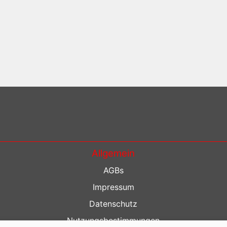
Allgemein
AGBs
Impressum
Datenschutz
Nutzungsbestimmungen