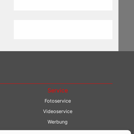
Service
Fotoservice
Videoservice
Werbung
Contenterstellung