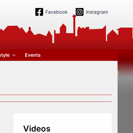
Facebook
Instagram
style
Events
Videos