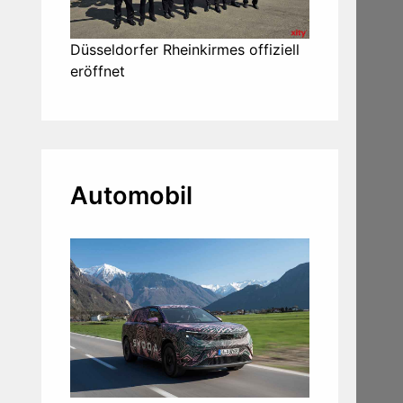
Düsseldorfer Rheinkirmes offiziell
eröffnet
Automobil