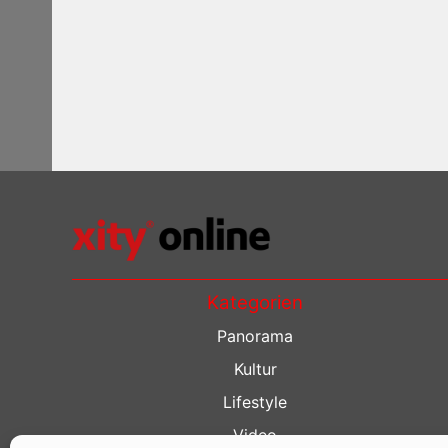
Kategorien
Panorama
Kultur
Lifestyle
Video