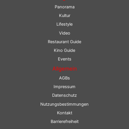
Panorama
Kultur
Lifestyle
Video
Restaurant Guide
Kino Guide
Events
Allgemein
AGBs
Impressum
Datenschutz
Nutzungsbestimmungen
Kontakt
Barrierefreiheit