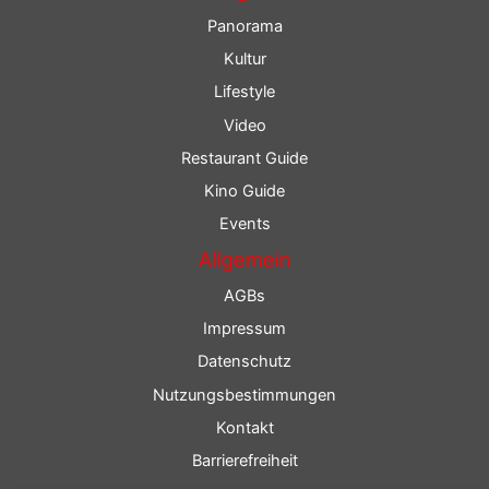
Panorama
Kultur
Lifestyle
Video
Restaurant Guide
Kino Guide
Events
Allgemein
AGBs
Impressum
Datenschutz
Nutzungsbestimmungen
Kontakt
Barrierefreiheit