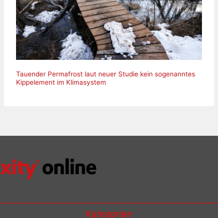
Tauender Permafrost laut neuer Studie kein sogenanntes
Kippelement im Klimasystem
Kategorien