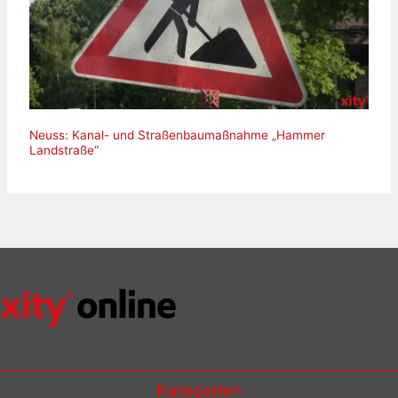
Neuss: Kanal- und Straßenbaumaßnahme „Hammer
Landstraße“
Kategorien