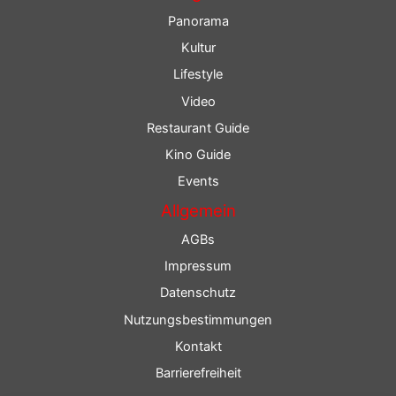
Panorama
Kultur
Lifestyle
Video
Restaurant Guide
Kino Guide
Events
Allgemein
AGBs
Impressum
Datenschutz
Nutzungsbestimmungen
Kontakt
Barrierefreiheit