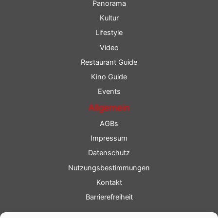
Panorama
Kultur
Lifestyle
Video
Restaurant Guide
Kino Guide
Events
Allgemein
AGBs
Impressum
Datenschutz
Nutzungsbestimmungen
Kontakt
Barrierefreiheit
Service