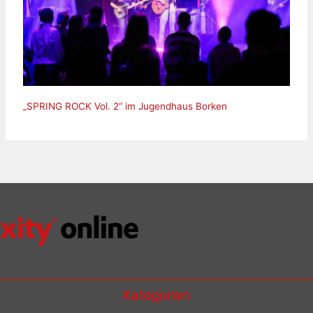
„SPRING ROCK Vol. 2“ im Jugendhaus Borken
Kategorien