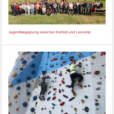
Jugendbegegnung zwischen Krefeld und Leicester