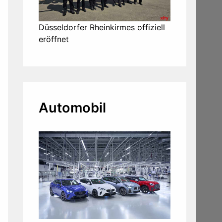
Düsseldorfer Rheinkirmes offiziell
eröffnet
Automobil