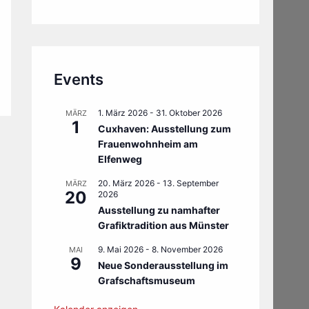
Events
1. März 2026
-
31. Oktober 2026
MÄRZ
1
Cuxhaven: Ausstellung zum
Frauenwohnheim am
Elfenweg
20. März 2026
-
13. September
MÄRZ
20
2026
Ausstellung zu namhafter
Grafiktradition aus Münster
9. Mai 2026
-
8. November 2026
MAI
9
Neue Sonderausstellung im
Grafschaftsmuseum