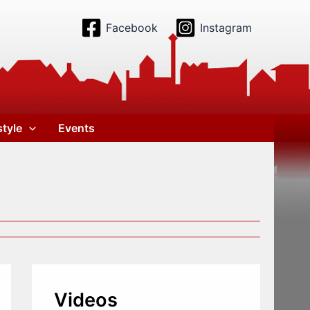
Facebook
Instagram
style
Events
Videos