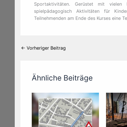
Sportaktivitäten. Gerüstet mit viele
spielpädagogisch Aktivitäten für Kind
Teilnehmenden am Ende des Kurses eine Tei
←
Vorheriger Beitrag
Ähnliche Beiträge