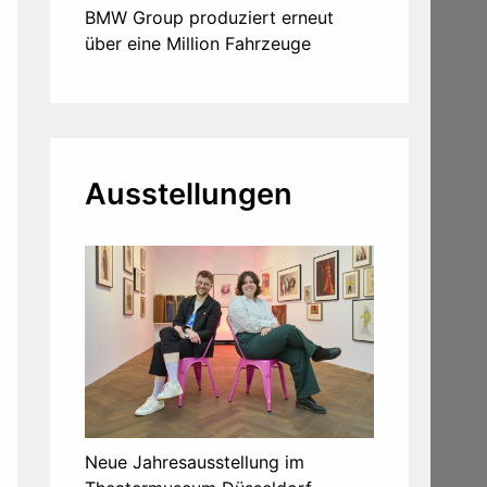
BMW Group produziert erneut
über eine Million Fahrzeuge
Ausstellungen
Neue Jahresausstellung im