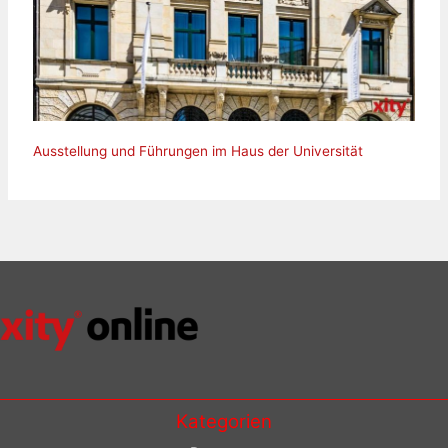
Ausstellung und Führungen im Haus der Universität
Kategorien