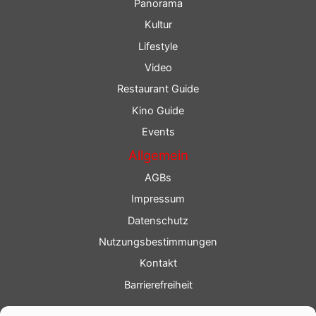
Panorama
Kultur
Lifestyle
Video
Restaurant Guide
Kino Guide
Events
Allgemein
AGBs
Impressum
Datenschutz
Nutzungsbestimmungen
Kontakt
Barrierefreiheit
Service