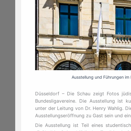
Ausstellung und Führungen im D
Düsseldorf – Die Schau zeigt Fotos jüdi
Bundesligavereine. Die Ausstellung ist
unter der Leitung von Dr. Henry Wahlig. Di
Ausstellungseröffnung zu Gast sein und ein
Die Ausstellung ist Teil eines studentisc