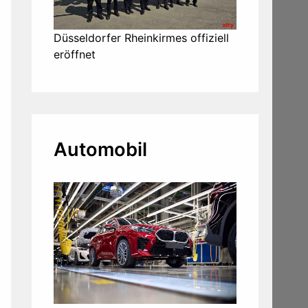
Düsseldorfer Rheinkirmes offiziell
eröffnet
Automobil