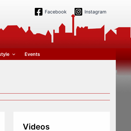
Facebook
Instagram
style
Events
Videos