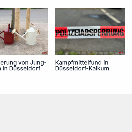
erung von Jung-
Kampfmittelfund in
in Düsseldorf
Düsseldorf-Kalkum