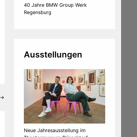
40 Jahre BMW Group Werk
Regensburg
Ausstellungen
→
Neue Jahresausstellung im