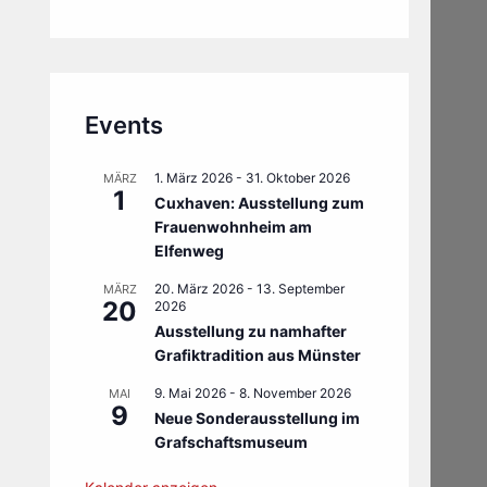
Events
1. März 2026
-
31. Oktober 2026
MÄRZ
1
Cuxhaven: Ausstellung zum
Frauenwohnheim am
Elfenweg
20. März 2026
-
13. September
MÄRZ
20
2026
Ausstellung zu namhafter
Grafiktradition aus Münster
9. Mai 2026
-
8. November 2026
MAI
9
Neue Sonderausstellung im
Grafschaftsmuseum