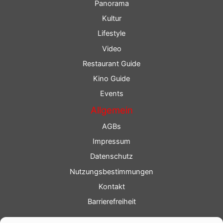
Panorama
Kultur
Lifestyle
Video
Restaurant Guide
Kino Guide
Events
Allgemein
AGBs
Impressum
Datenschutz
Nutzungsbestimmungen
Kontakt
Barrierefreiheit
Service