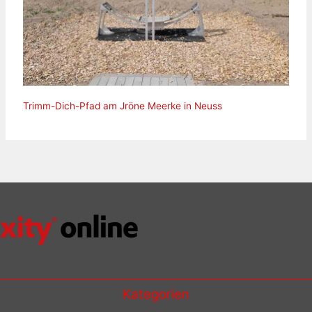
Trimm-Dich-Pfad am Jröne Meerke in Neuss
Kategorien