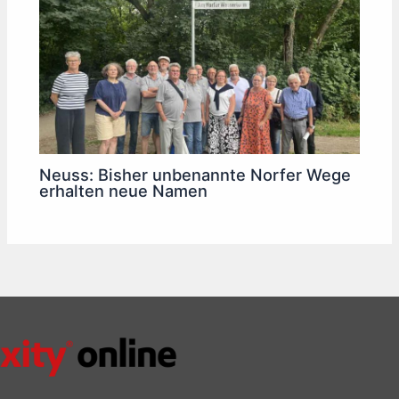
Neuss: Bisher unbenannte Norfer Wege
erhalten neue Namen