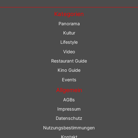
Kategorien
Panorama
Kultur
Lifestyle
Video
Restaurant Guide
Kino Guide
Events
Allgemein
AGBs
Impressum
Datenschutz
Nutzungsbestimmungen
Kontakt