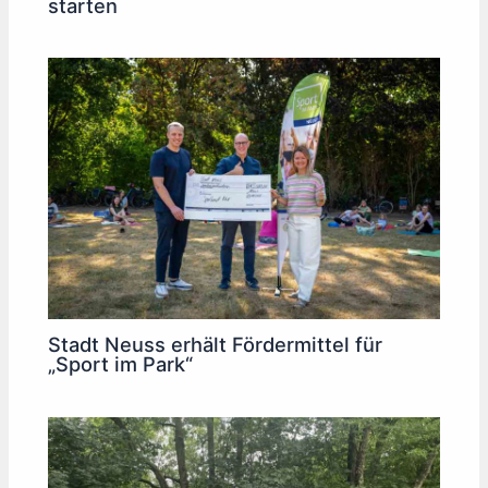
starten
Stadt Neuss erhält Fördermittel für
„Sport im Park“