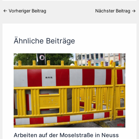
←
Vorheriger Beitrag
Nächster Beitrag
→
Ähnliche Beiträge
Arbeiten auf der Moselstraße in Neuss