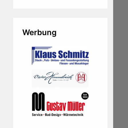
Werbung