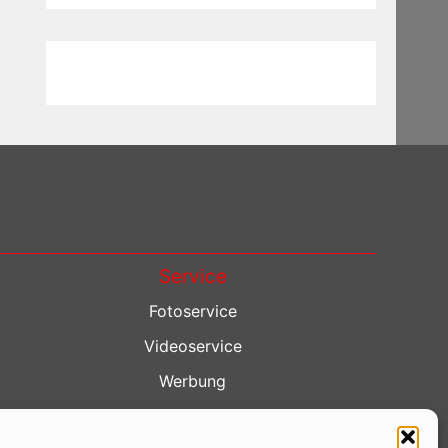
Service
Fotoservice
Videoservice
Werbung
Contenterstellung