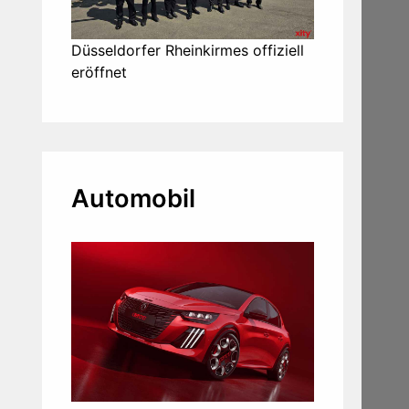
Düsseldorfer Rheinkirmes offiziell
eröffnet
Automobil