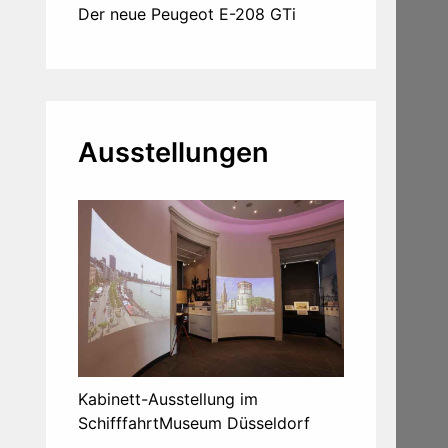
Der neue Peugeot E-208 GTi
Ausstellungen
Kabinett-Ausstellung im
SchifffahrtMuseum Düsseldorf