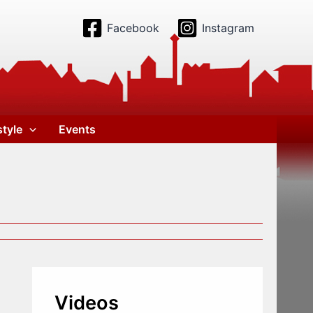
Facebook
Instagram
style
Events
Videos