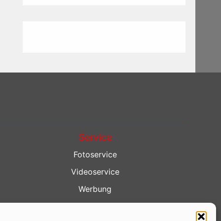
Service
Fotoservice
Videoservice
Werbung
Contenterstellung