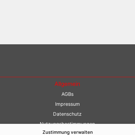
Allgemein
AGBs
Impressum
Datenschutz
Nutzungsbestimmungen
Zustimmung verwalten
Kontakt