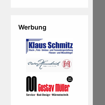
Werbung