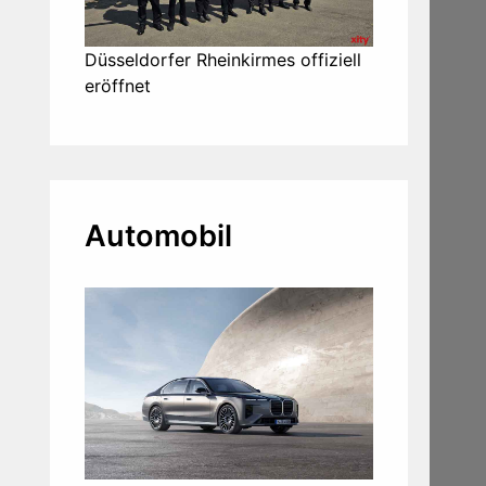
Düsseldorfer Rheinkirmes offiziell
eröffnet
Automobil