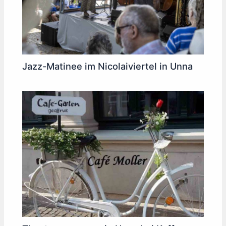
Jazz-Matinee im Nicolaiviertel in Unna