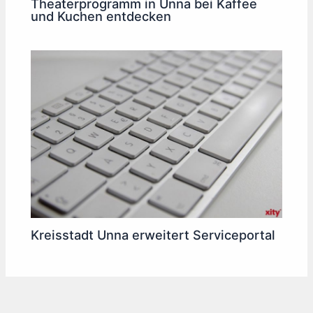
Theaterprogramm in Unna bei Kaffee
und Kuchen entdecken
Kreisstadt Unna erweitert Serviceportal