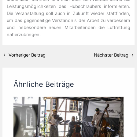
Leistungsmöglichkeiten des Hubschraubers informierten.
Die Veranstaltung soll auch in Zukunft wieder stattfinden,
um das gegenseitige Verständnis der Arbeit zu verbessern
und insbesondere neuen Mitarbeitenden die Luftrettung
näherzubringen.
←
Vorheriger Beitrag
Nächster Beitrag
→
Ähnliche Beiträge