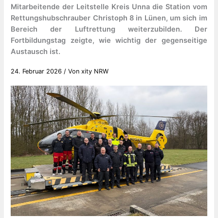
Mitarbeitende der Leitstelle Kreis Unna die Station vom
Rettungshubschrauber Christoph 8 in Lünen, um sich im
Bereich der Luftrettung weiterzubilden. Der
Fortbildungstag zeigte, wie wichtig der gegenseitige
Austausch ist.
24. Februar 2026
/ Von
xity NRW