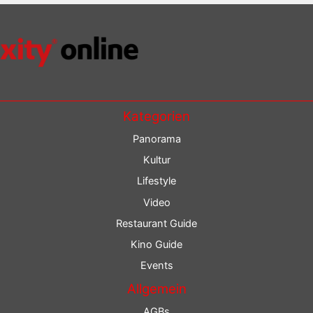
Kategorien
Panorama
Kultur
Lifestyle
Video
Restaurant Guide
Kino Guide
Events
Allgemein
AGBs