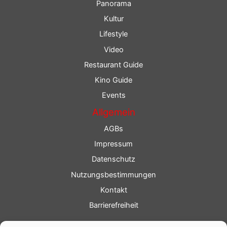
Panorama
Kultur
Lifestyle
Video
Restaurant Guide
Kino Guide
Events
Allgemein
AGBs
Impressum
Datenschutz
Nutzungsbestimmungen
Kontakt
Barrierefreiheit
Service