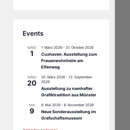
Events
1. März 2026
-
31. Oktober 2026
MÄRZ
1
Cuxhaven: Ausstellung zum
Frauenwohnheim am
Elfenweg
20. März 2026
-
13. September
MÄRZ
20
2026
Ausstellung zu namhafter
Grafiktradition aus Münster
9. Mai 2026
-
8. November 2026
MAI
9
Neue Sonderausstellung im
Grafschaftsmuseum