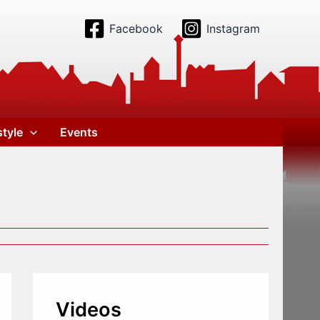
Facebook
Instagram
style
Events
Videos