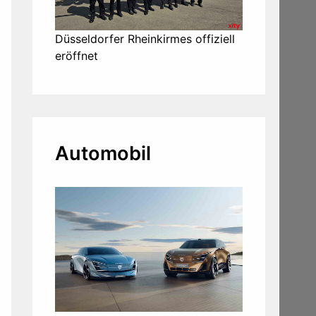
Düsseldorfer Rheinkirmes offiziell
eröffnet
Automobil