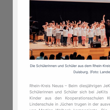
Die Schülerinnen und Schüler aus dem Rhein-Kreis
Duisburg. (Foto: Land
Rhein-Kreis Neuss – Beim diesjährigen JeK
Schülerinnen und Schüler sich bei JeKits
Kinder aus den Kooperationsschulen
Lindenschule in Jüchen trugen in der ausv