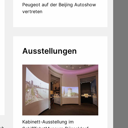
Peugeot auf der Beijing Autoshow
vertreten
Ausstellungen
Kabinett-Ausstellung im
→