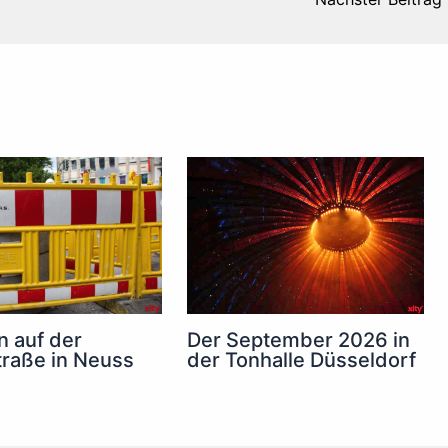
n auf der
Der September 2026 in
raße in Neuss
der Tonhalle Düsseldorf