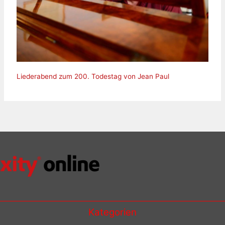
Liederabend zum 200. Todestag von Jean Paul
Kategorien