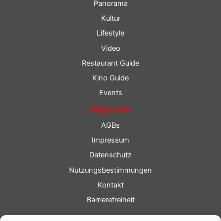
Panorama
Kultur
Lifestyle
Video
Restaurant Guide
Kino Guide
Events
Allgemein
AGBs
Impressum
Datenschutz
Nutzungsbestimmungen
Kontakt
Barrierefreiheit
Service