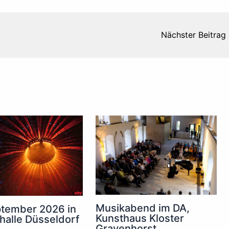
Nächster Beitrag
Musikabend im DA,
tember 2026 in
Kunsthaus Kloster
halle Düsseldorf
Gravenhorst