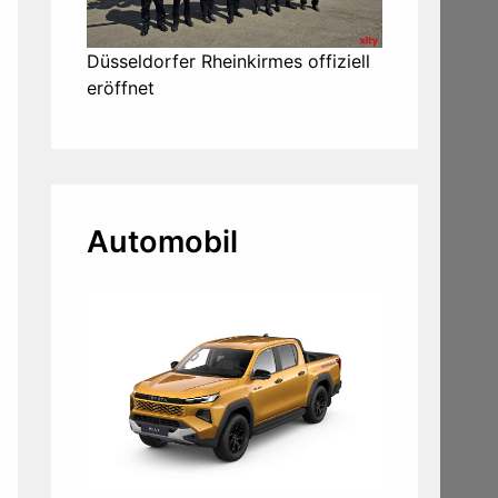
Düsseldorfer Rheinkirmes offiziell
eröffnet
Automobil