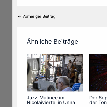
←
Vorheriger Beitrag
Ähnliche Beiträge
Jazz-Matinee im
Der Sep
Nicolaiviertel in Unna
der Ton