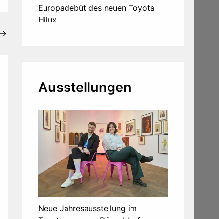
Europadebüt des neuen Toyota
Hilux
→
Ausstellungen
Neue Jahresausstellung im