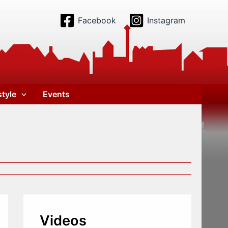
Facebook
Instagram
style
Events
Videos