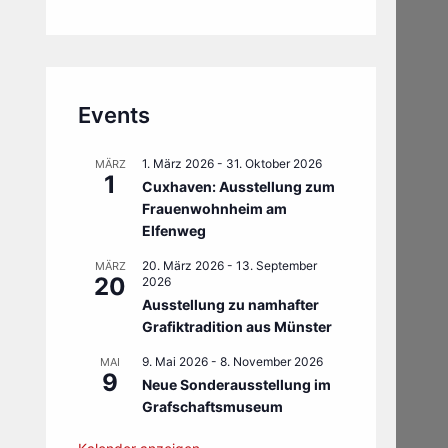
Events
1. März 2026
-
31. Oktober 2026
MÄRZ
1
Cuxhaven: Ausstellung zum
Frauenwohnheim am
Elfenweg
20. März 2026
-
13. September
MÄRZ
20
2026
Ausstellung zu namhafter
Grafiktradition aus Münster
9. Mai 2026
-
8. November 2026
MAI
9
Neue Sonderausstellung im
Grafschaftsmuseum