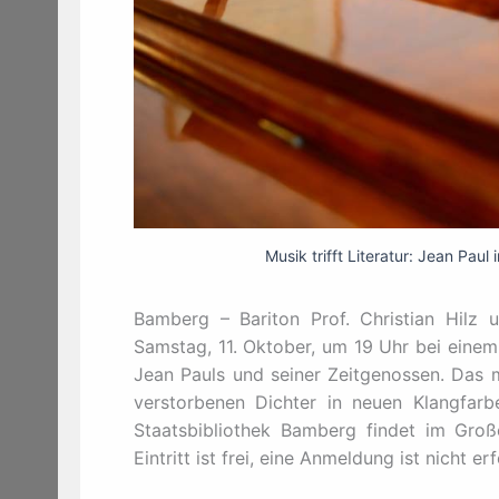
Musik trifft Literatur: Jean Paul
Bamberg – Bariton Prof. Christian Hilz 
Samstag, 11. Oktober, um 19 Uhr bei eine
Jean Pauls und seiner Zeitgenossen. Das m
verstorbenen Dichter in neuen Klangfarb
Staatsbibliothek Bamberg findet im Groß
Eintritt ist frei, eine Anmeldung ist nicht erf