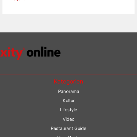
Kategorien
Panorama
Kultur
Lifestyle
Video
Restaurant Guide