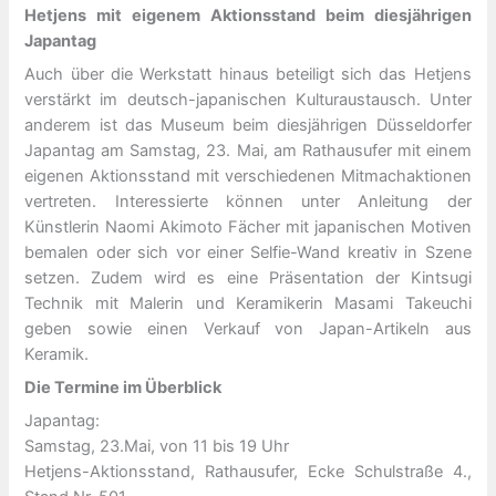
Hetjens mit eigenem Aktionsstand beim diesjährigen
Japantag
Auch über die Werkstatt hinaus beteiligt sich das Hetjens
verstärkt im deutsch-japanischen Kulturaustausch. Unter
anderem ist das Museum beim diesjährigen Düsseldorfer
Japantag am Samstag, 23. Mai, am Rathausufer mit einem
eigenen Aktionsstand mit verschiedenen Mitmachaktionen
vertreten. Interessierte können unter Anleitung der
Künstlerin Naomi Akimoto Fächer mit japanischen Motiven
bemalen oder sich vor einer Selfie-Wand kreativ in Szene
setzen. Zudem wird es eine Präsentation der Kintsugi
Technik mit Malerin und Keramikerin Masami Takeuchi
geben sowie einen Verkauf von Japan-Artikeln aus
Keramik.
Die Termine im Überblick
Japantag:
Samstag, 23.Mai, von 11 bis 19 Uhr
Hetjens-Aktionsstand, Rathausufer, Ecke Schulstraße 4.,