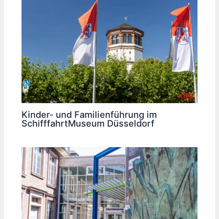
Kinder- und Familienführung im
SchifffahrtMuseum Düsseldorf