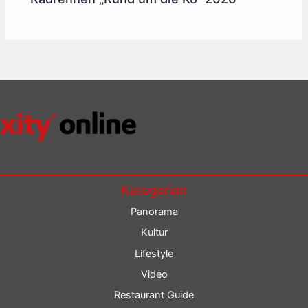
Kategorien
Panorama
Kultur
Lifestyle
Video
Restaurant Guide