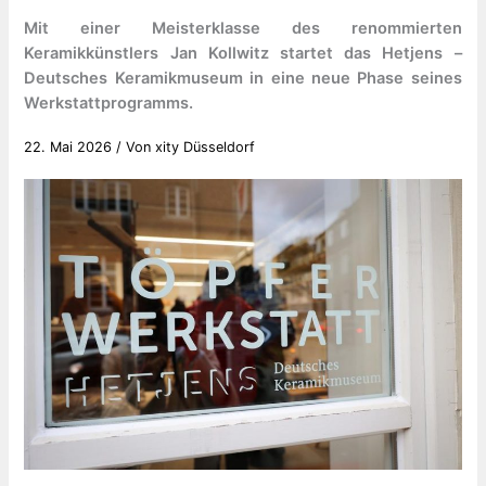
Mit einer Meisterklasse des renommierten
Keramikkünstlers Jan Kollwitz startet das Hetjens –
Deutsches Keramikmuseum in eine neue Phase seines
Werkstattprogramms.
22. Mai 2026
/ Von
xity Düsseldorf