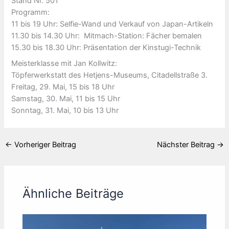
Stand Nr. 501
Programm:
11 bis 19 Uhr: Selfie-Wand und Verkauf von Japan-Artikeln
11.30 bis 14.30 Uhr: Mitmach-Station: Fächer bemalen
15.30 bis 18.30 Uhr: Präsentation der Kinstugi-Technik
Meisterklasse mit Jan Kollwitz:
Töpferwerkstatt des Hetjens-Museums, Citadellstraße 3.
Freitag, 29. Mai, 15 bis 18 Uhr
Samstag, 30. Mai, 11 bis 15 Uhr
Sonntag, 31. Mai, 10 bis 13 Uhr
←
Vorheriger Beitrag
Nächster Beitrag
→
Ähnliche Beiträge