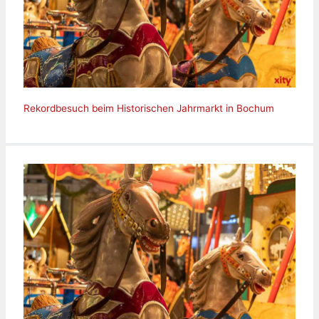
Rekordbesuch beim Historischen Jahrmarkt in Bochum