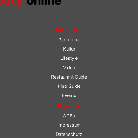
Kategorien
Panorama
Kultur
Lifestyle
Video
Restaurant Guide
Kino Guide
Events
Allgemein
AGBs
Impressum
Datenschutz