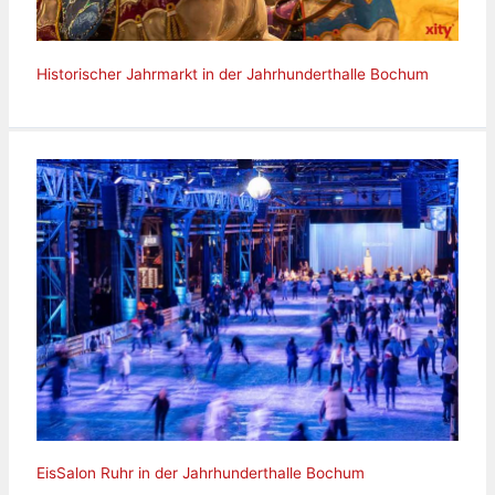
Historischer Jahrmarkt in der Jahrhunderthalle Bochum
EisSalon Ruhr in der Jahrhunderthalle Bochum