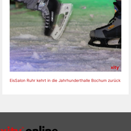
EisSalon Ruhr kehrt in die Jahrhunderthalle Bochum zurück