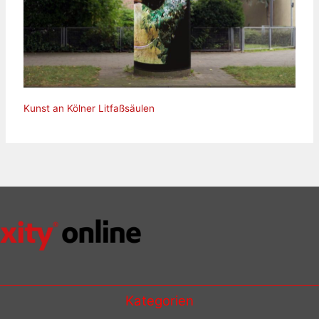
Kunst an Kölner Litfaßsäulen
Kategorien