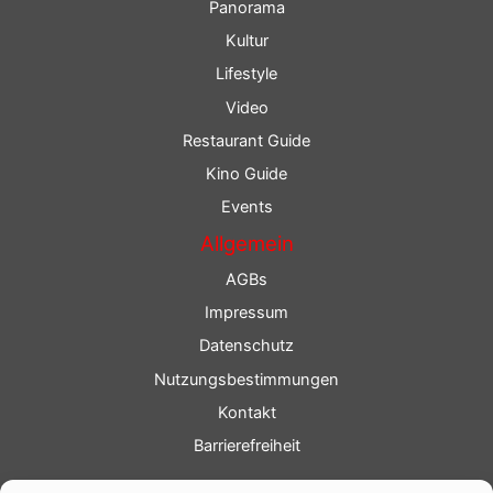
Panorama
Kultur
Lifestyle
Video
Restaurant Guide
Kino Guide
Events
Allgemein
AGBs
Impressum
Datenschutz
Nutzungsbestimmungen
Kontakt
Barrierefreiheit
Service