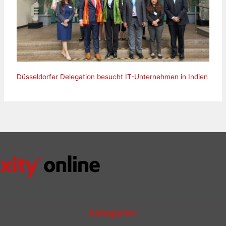
Düsseldorfer Delegation besucht IT-Unternehmen in Indien
Kategorien