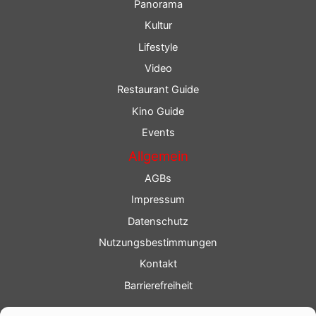
Panorama
Kultur
Lifestyle
Video
Restaurant Guide
Kino Guide
Events
Allgemein
AGBs
Impressum
Datenschutz
Nutzungsbestimmungen
Kontakt
Barrierefreiheit
Service