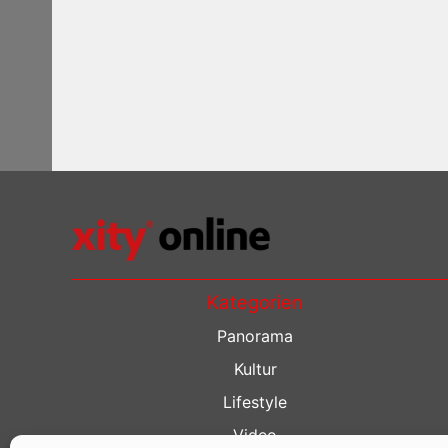
Kategorien
Panorama
Kultur
Lifestyle
Video