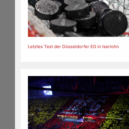
Letztes Test der Düsseldorfer EG in Iserlohn