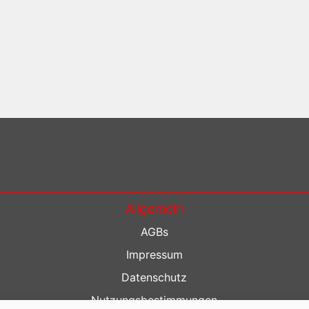
Allgemein
AGBs
Impressum
Datenschutz
Nutzungsbestimmungen