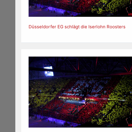
Düsseldorfer EG schlägt die Iserlohn Roosters