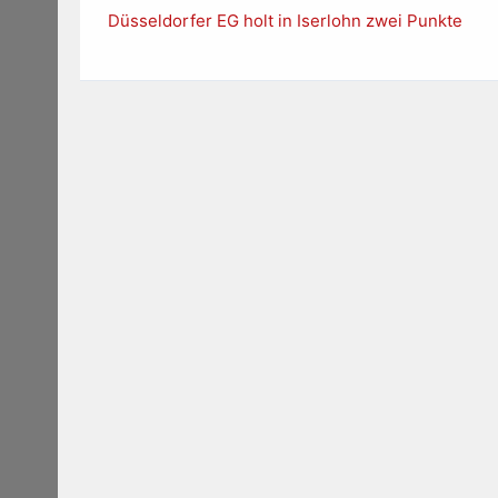
Düsseldorfer EG holt in Iserlohn zwei Punkte