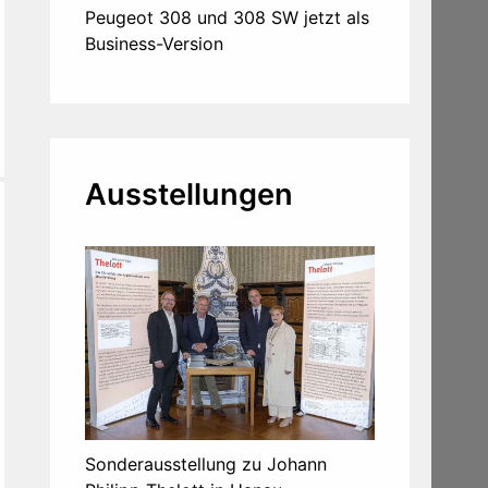
Peugeot 308 und 308 SW jetzt als
Business-Version
Ausstellungen
Sonderausstellung zu Johann