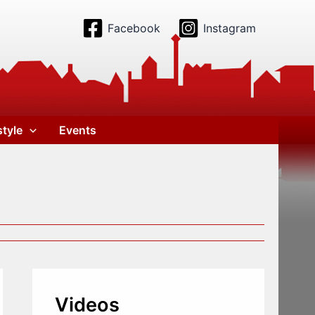
Facebook
Instagram
style
Events
Videos