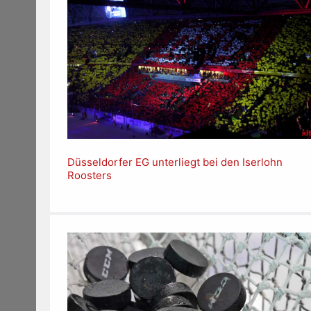
Düsseldorfer EG unterliegt bei den Iserlohn
Roosters