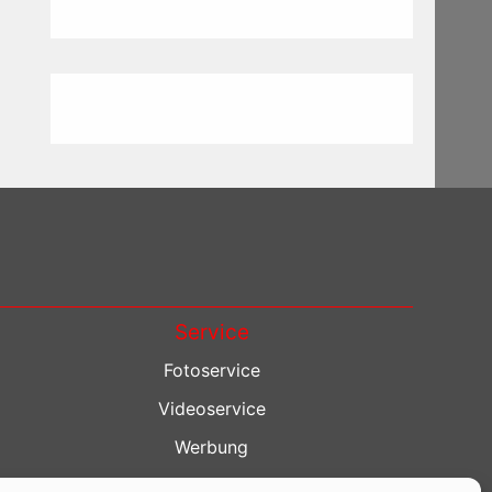
Service
Fotoservice
Videoservice
Werbung
Contenterstellung