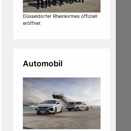
Düsseldorfer Rheinkirmes offiziell
eröffnet
Automobil