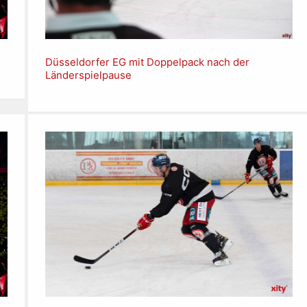
Düsseldorfer EG mit Doppelpack nach der
Länderspielpause