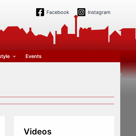
Facebook
Instagram
style
Events
Videos