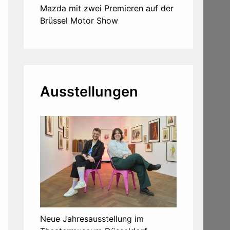
Mazda mit zwei Premieren auf der
Brüssel Motor Show
Ausstellungen
Neue Jahresausstellung im