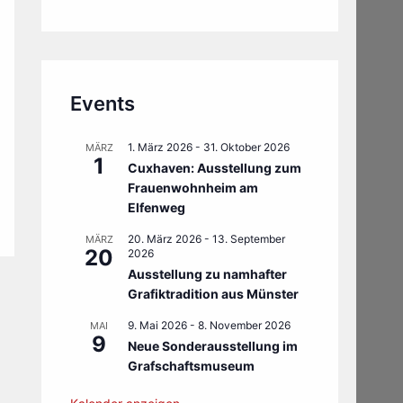
Events
1. März 2026
-
31. Oktober 2026
MÄRZ
1
Cuxhaven: Ausstellung zum
Frauenwohnheim am
Elfenweg
20. März 2026
-
13. September
MÄRZ
20
2026
Ausstellung zu namhafter
Grafiktradition aus Münster
9. Mai 2026
-
8. November 2026
MAI
9
Neue Sonderausstellung im
Grafschaftsmuseum