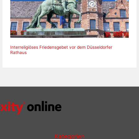
Interreligiöses Friedensgebet vor dem Düsseldorfer
Rathaus
Kategorien