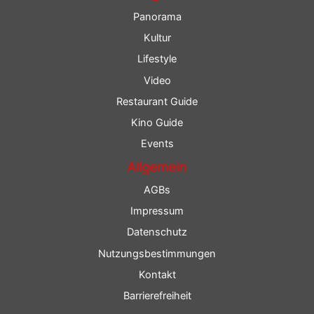
Panorama
Kultur
Lifestyle
Video
Restaurant Guide
Kino Guide
Events
Allgemein
AGBs
Impressum
Datenschutz
Nutzungsbestimmungen
Kontakt
Barrierefreiheit