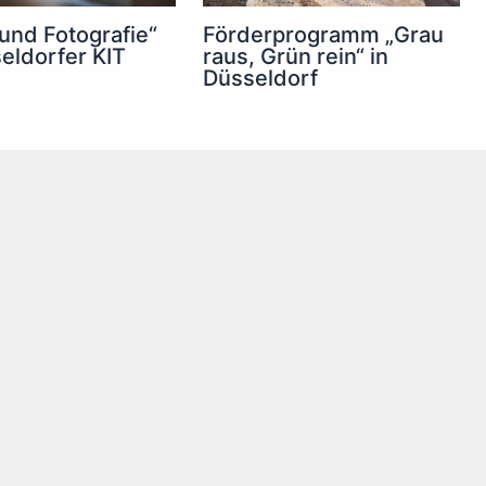
 und Fotografie“
Förderprogramm „Grau
eldorfer KIT
raus, Grün rein“ in
Düsseldorf