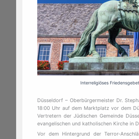
Interreligiöses Friedensgebe
Düsseldorf – Oberbürgermeister Dr. Step
18:00 Uhr auf dem Marktplatz vor dem Dü
Vertretern der Jüdischen Gemeinde Düsse
evangelischen und katholischen Kirche in D
Vor dem Hintergrund der Terror-Anschlä