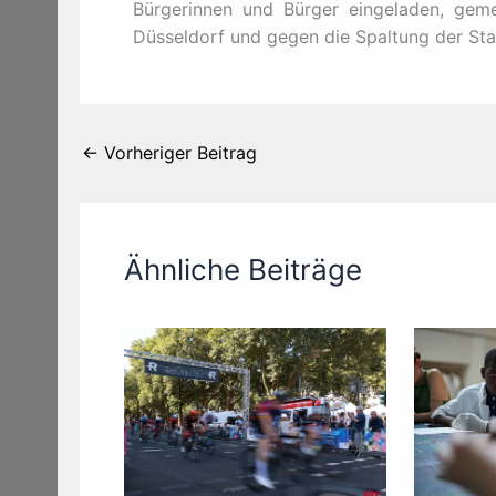
Bürgerinnen und Bürger eingeladen, gemei
Düsseldorf und gegen die Spaltung der Sta
←
Vorheriger Beitrag
Ähnliche Beiträge