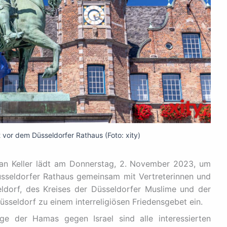
t vor dem Düsseldorfer Rathaus (Foto: xity)
han Keller lädt am Donnerstag, 2. November 2023, um
sseldorfer Rathaus gemeinsam mit Vertreterinnen und
ldorf, des Kreises der Düsseldorfer Muslime und der
üsseldorf zu einem interreligiösen Friedensgebet ein.
ge der Hamas gegen Israel sind alle interessierten