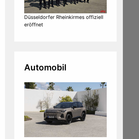
Düsseldorfer Rheinkirmes offiziell
eröffnet
Automobil