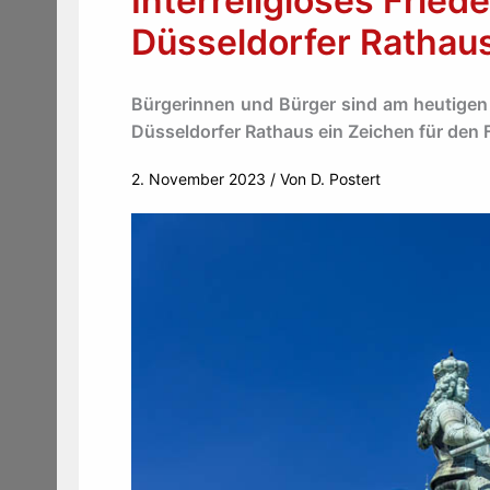
Interreligiöses Frie
Düsseldorfer Rathau
Bürgerinnen und Bürger sind am heutigen
Düsseldorfer Rathaus ein Zeichen für den 
2. November 2023
/ Von
D. Postert