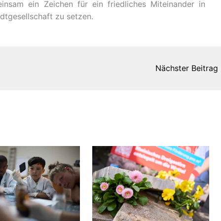
nsam ein Zeichen für ein friedliches Miteinander in
dtgesellschaft zu setzen.
Nächster Beitrag