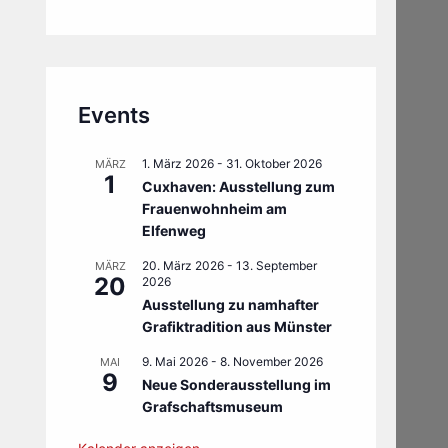
Events
1. März 2026
-
31. Oktober 2026
MÄRZ
1
Cuxhaven: Ausstellung zum
Frauenwohnheim am
Elfenweg
20. März 2026
-
13. September
MÄRZ
20
2026
Ausstellung zu namhafter
Grafiktradition aus Münster
9. Mai 2026
-
8. November 2026
MAI
9
Neue Sonderausstellung im
Grafschaftsmuseum