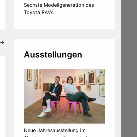
Sechste Modellgeneration des
Toyota RAV4
→
Ausstellungen
Neue Jahresausstellung im