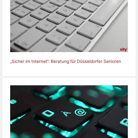
„Sicher im Internet“: Beratung für Düsseldorfer Senioren