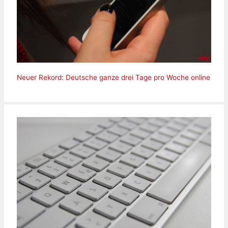
Neuer Rekord: Deutsche ganze drei Tage pro Woche online