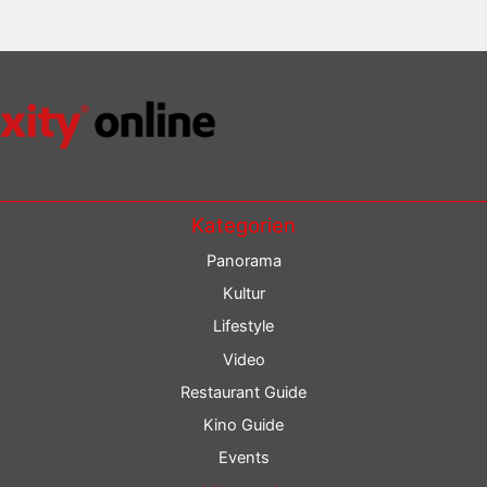
Kategorien
Panorama
Kultur
Lifestyle
Video
Restaurant Guide
Kino Guide
Events