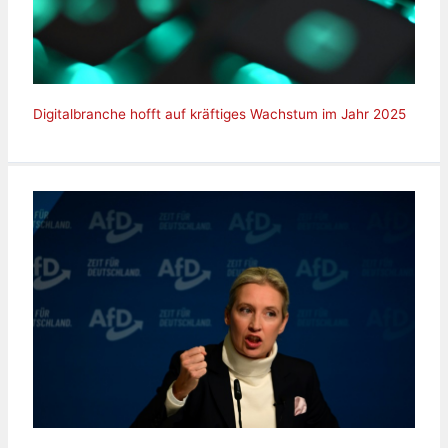
Digitalbranche hofft auf kräftiges Wachstum im Jahr 2025