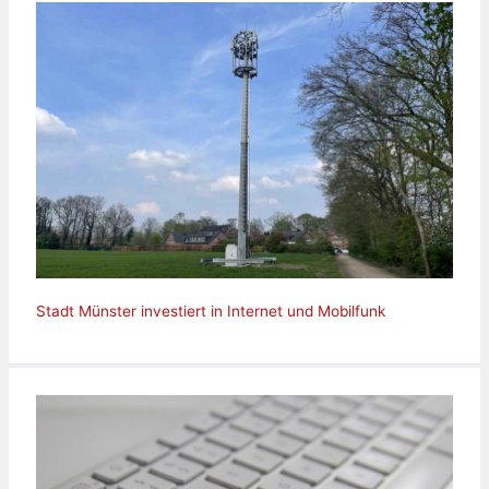
Stadt Münster investiert in Internet und Mobilfunk