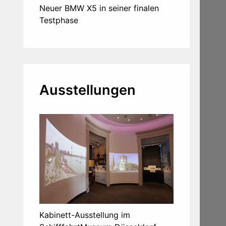
Neuer BMW X5 in seiner finalen
Testphase
Ausstellungen
Kabinett-Ausstellung im