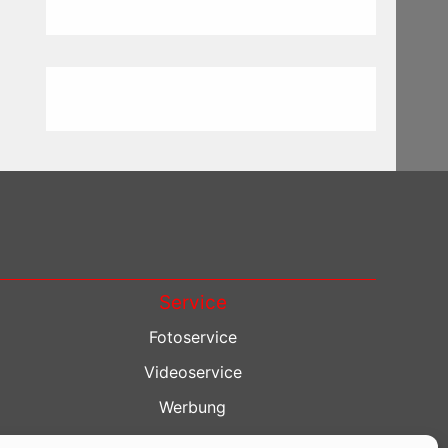
Service
Fotoservice
Videoservice
Werbung
Contenterstellung