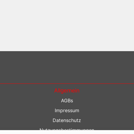
Allgemein
AGBs
Impressum
Datenschutz
Nutzungsbestimmungen