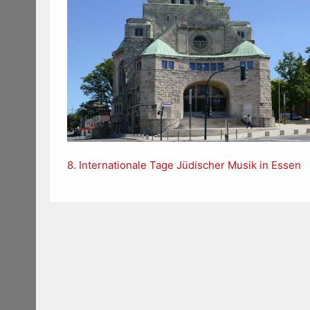
8. Internationale Tage Jüdischer Musik in Essen