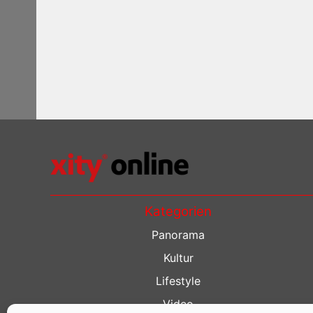
Kategorien
Panorama
Kultur
Lifestyle
Video