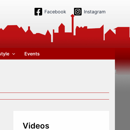
Facebook
Instagram
style
Events
Videos