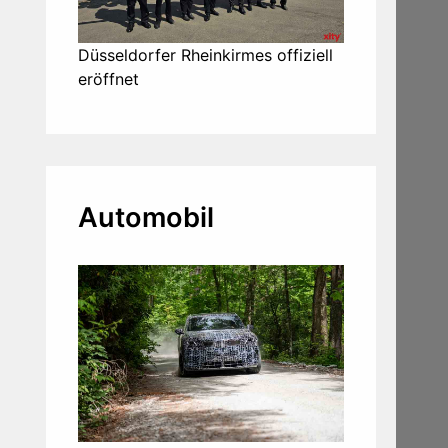
Düsseldorfer Rheinkirmes offiziell
eröffnet
Automobil