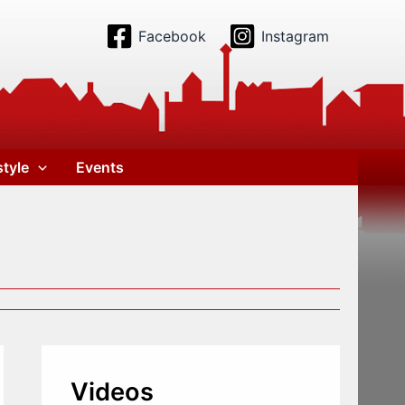
Facebook
Instagram
style
Events
Videos