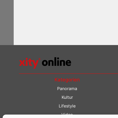
Kategorien
Panorama
Kultur
Lifestyle
Video