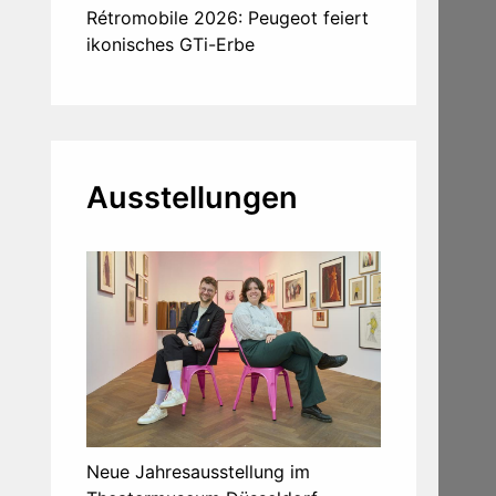
Rétromobile 2026: Peugeot feiert
ikonisches GTi-Erbe
Ausstellungen
Neue Jahresausstellung im