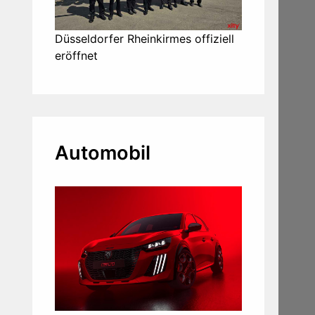
Düsseldorfer Rheinkirmes offiziell
eröffnet
Automobil