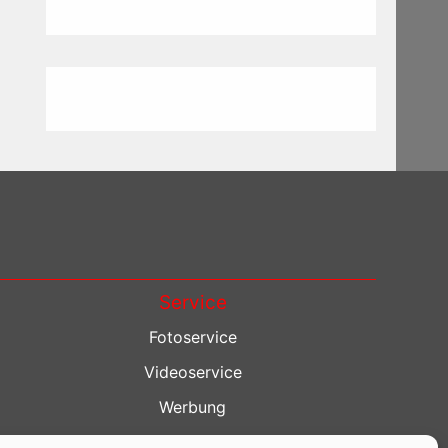
Service
Fotoservice
Videoservice
Werbung
Contenterstellung