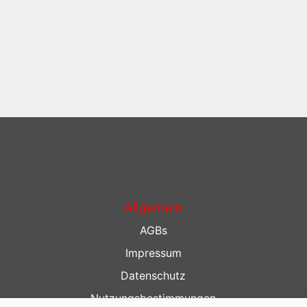
Allgemein
AGBs
Impressum
Datenschutz
Nutzungsbestimmungen