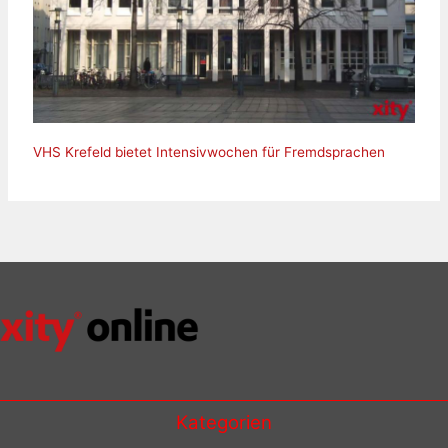
VHS Krefeld bietet Intensivwochen für Fremdsprachen
Kategorien