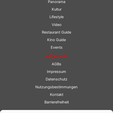
Panorama
Kultur
Lifestyle
Video
Restaurant Guide
Kino Guide
Events
Allgemein
AGBs
Impressum
Datenschutz
Nutzungsbestimmungen
Kontakt
Barrierefreiheit
Service