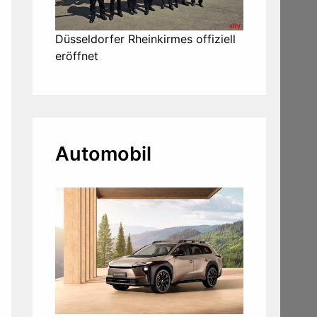
Düsseldorfer Rheinkirmes offiziell
eröffnet
Automobil