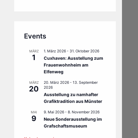
Events
1. März 2026
-
31. Oktober 2026
MÄRZ
1
Cuxhaven: Ausstellung zum
Frauenwohnheim am
Elfenweg
20. März 2026
-
13. September
MÄRZ
20
2026
Ausstellung zu namhafter
Grafiktradition aus Münster
9. Mai 2026
-
8. November 2026
MAI
9
Neue Sonderausstellung im
Grafschaftsmuseum