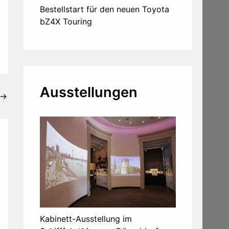
Bestellstart für den neuen Toyota
bZ4X Touring
Ausstellungen
→
Kabinett-Ausstellung im