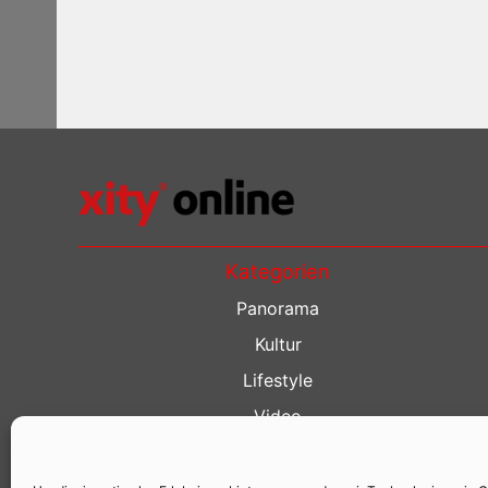
Kategorien
Panorama
Kultur
Lifestyle
Video
Restaurant Guide