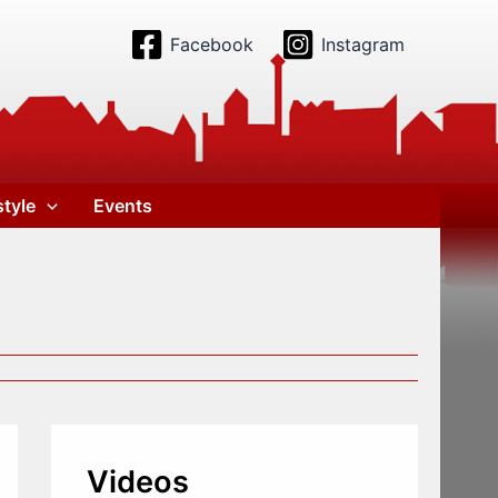
Facebook
Instagram
style
Events
Videos