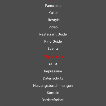
Panorama
Kultur
Lifestyle
Video
Restaurant Guide
Kino Guide
Events
Allgemein
AGBs
Impressum
Datenschutz
Nutzungsbestimmungen
Kontakt
Barrierefreiheit