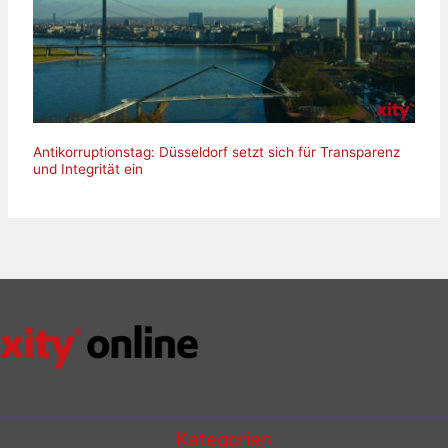
Antikorruptionstag: Düsseldorf setzt sich für Transparenz
und Integrität ein
Kategorien