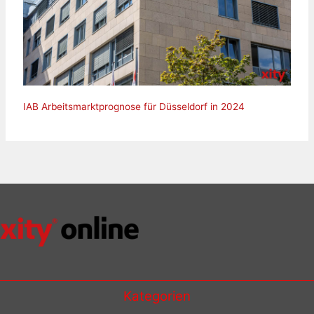
IAB Arbeitsmarktprognose für Düsseldorf in 2024
Kategorien