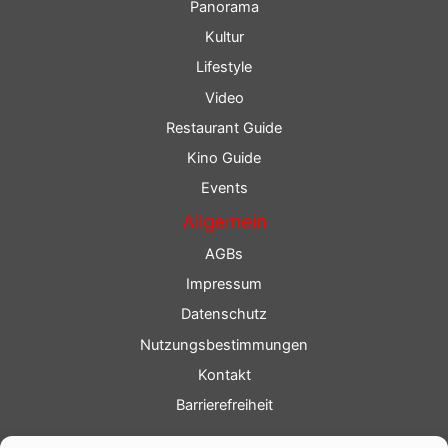
Panorama
Kultur
Lifestyle
Video
Restaurant Guide
Kino Guide
Events
Allgemein
AGBs
Impressum
Datenschutz
Nutzungsbestimmungen
Kontakt
Barrierefreiheit
Service